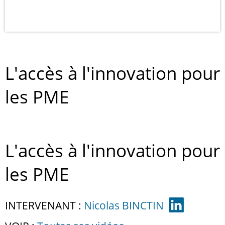
L'accès à l'innovation pour
les PME
L'accès à l'innovation pour
les PME
INTERVENANT :
Nicolas BINCTIN