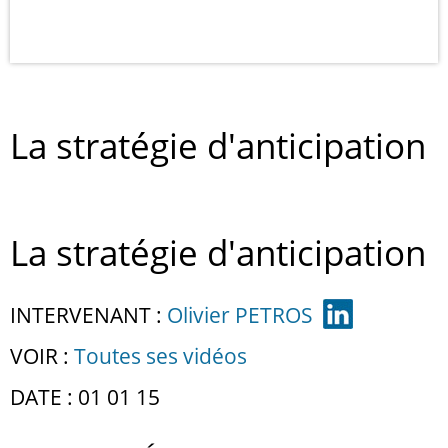
La stratégie d'anticipation
La stratégie d'anticipation
INTERVENANT :
Olivier PETROS
VOIR :
Toutes ses vidéos
DATE : 01 01 15