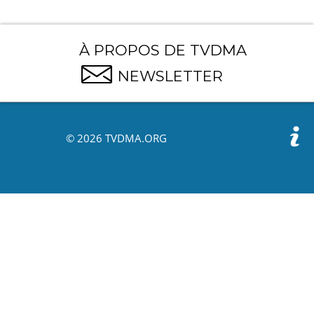
À PROPOS DE TVDMA
NEWSLETTER
© 2026 TVDMA.ORG