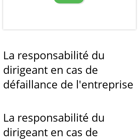
La responsabilité du
dirigeant en cas de
défaillance de l'entreprise
La responsabilité du
dirigeant en cas de