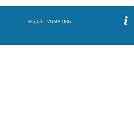
© 2026 TVDMA.ORG