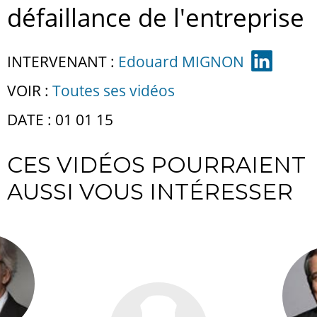
défaillance de l'entreprise
INTERVENANT :
Edouard MIGNON
VOIR :
Toutes ses vidéos
DATE : 01 01 15
CES VIDÉOS POURRAIENT
AUSSI VOUS INTÉRESSER