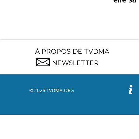
À PROPOS DE TVDMA
NEWSLETTER
© 2026 TVDMA.ORG