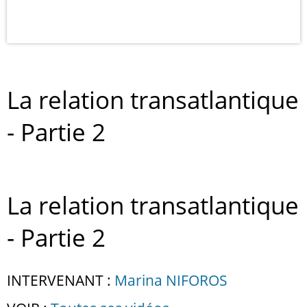
La relation transatlantique
- Partie 2
La relation transatlantique
- Partie 2
INTERVENANT :
Marina NIFOROS