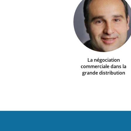
La négociation
commerciale dans la
grande distribution