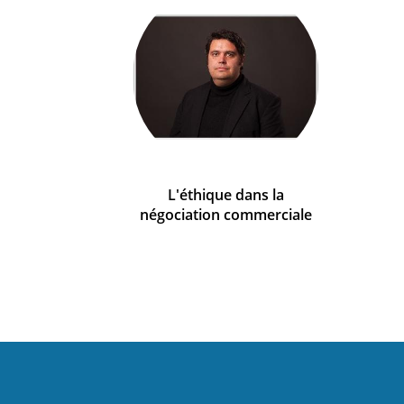
L'éthique dans la
négociation commerciale