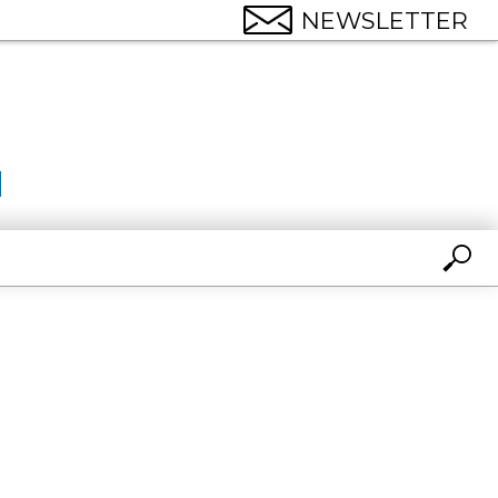
NEWSLETTER