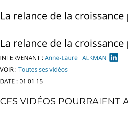
La relance de la croissance
La relance de la croissance
INTERVENANT :
Anne-Laure FALKMAN
VOIR :
Toutes ses vidéos
DATE : 01 01 15
CES VIDÉOS POURRAIENT A