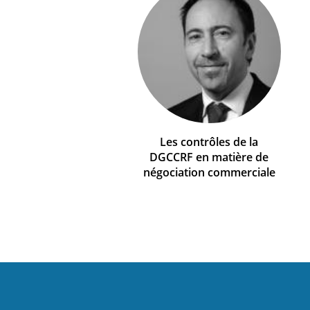
Les contrôles de la
DGCCRF en matière de
négociation commerciale