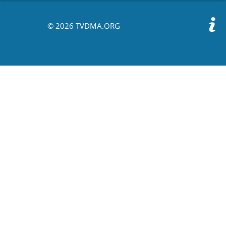
© 2026 TVDMA.ORG