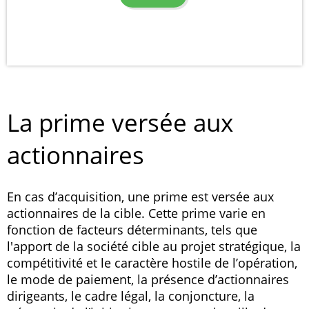
La prime versée aux
actionnaires
En cas d’acquisition, une prime est versée aux
actionnaires de la cible. Cette prime varie en
fonction de facteurs déterminants, tels que
l'apport de la société cible au projet stratégique, la
compétitivité et le caractère hostile de l’opération,
le mode de paiement, la présence d’actionnaires
dirigeants, le cadre légal, la conjoncture, la