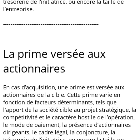
trésorerie de l’initiatrice, ou encore la taille de
l’entreprise.
---------------------------------------------------
La prime versée aux
actionnaires
En cas d’acquisition, une prime est versée aux
actionnaires de la cible. Cette prime varie en
fonction de facteurs déterminants, tels que
l'apport de la société cible au projet stratégique, la
compétitivité et le caractère hostile de l’opération,
le mode de paiement, la présence d’actionnaires
dirigeants, le cadre légal, la conjoncture, la
trésorerie de l’initiatrice, ou encore la taille de