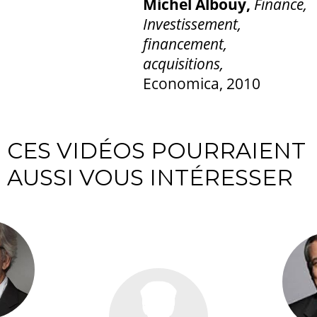
Michel Albouy,
Finance,
Investissement,
financement,
acquisitions,
Economica, 2010
CES VIDÉOS POURRAIENT
AUSSI VOUS INTÉRESSER