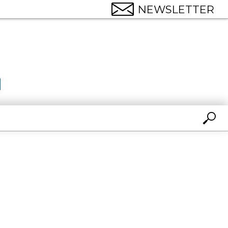
NEWSLETTER