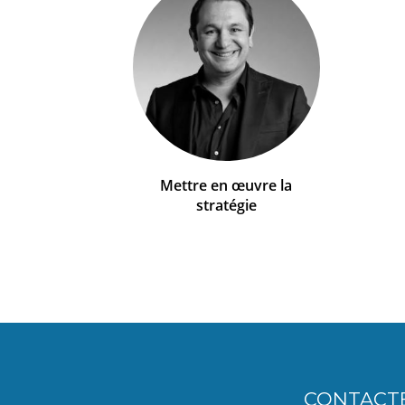
Mettre en œuvre la
stratégie
CONTACT