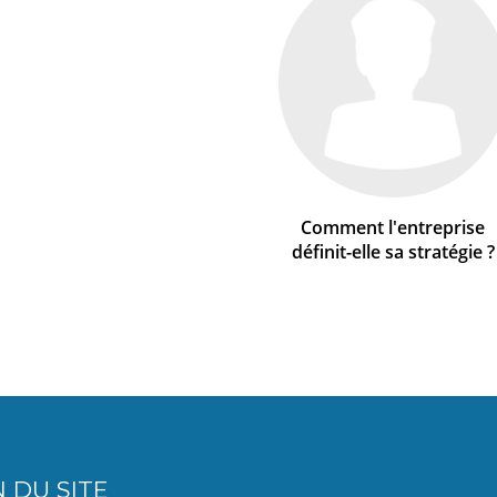
Comment l'entreprise
définit-elle sa stratégie ?
 DU SITE