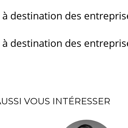
ls à destination des entrepr
ls à destination des entrepr
USSI VOUS INTÉRESSER