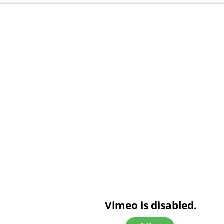
Vimeo is disabled.