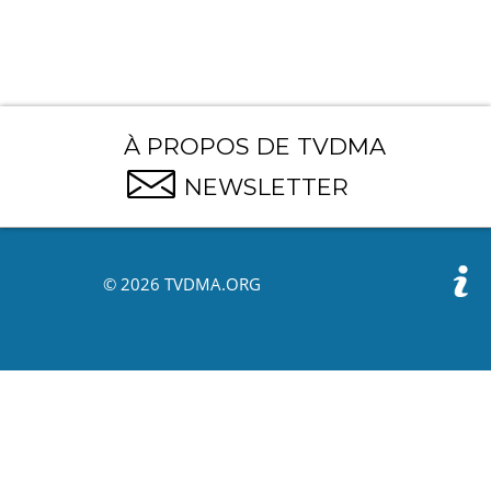
À PROPOS DE TVDMA
NEWSLETTER
© 2026 TVDMA.ORG