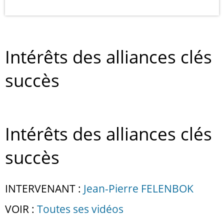
Intérêts des alliances clés
succès
Intérêts des alliances clés
succès
INTERVENANT :
Jean-Pierre FELENBOK
VOIR :
Toutes ses vidéos