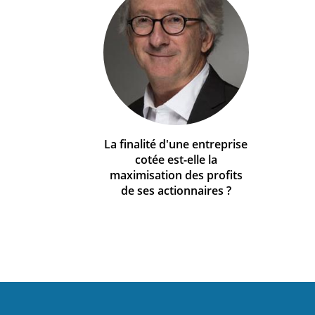
La finalité d'une entreprise
cotée est-elle la
maximisation des profits
de ses actionnaires ?