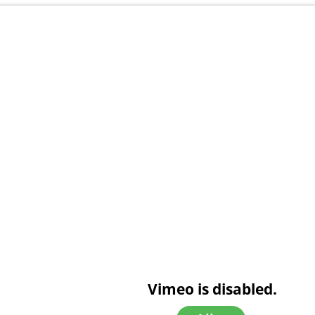
Vimeo is disabled.