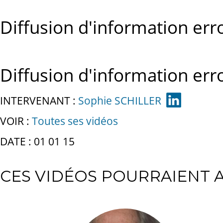
Diffusion d'information err
Diffusion d'information err
INTERVENANT :
Sophie SCHILLER
VOIR :
Toutes ses vidéos
DATE : 01 01 15
CES VIDÉOS POURRAIENT A