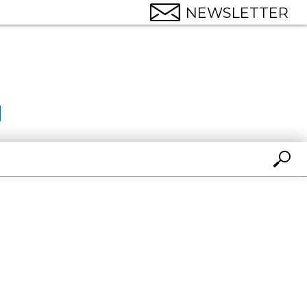
NEWSLETTER