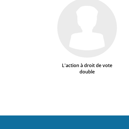
L'action à droit de vote
double