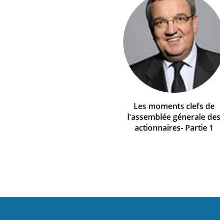
Les moments clefs de
l'assemblée génerale de
actionnaires- Partie 1