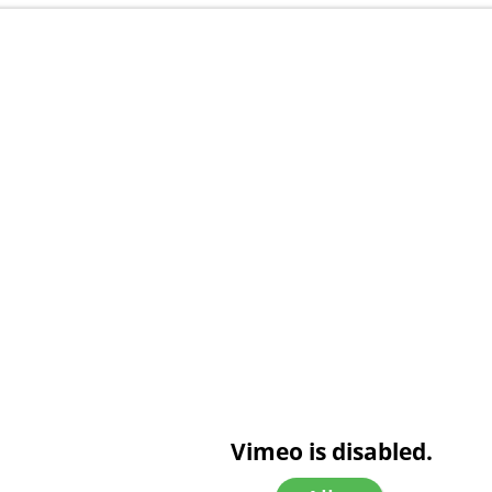
Vimeo is disabled.