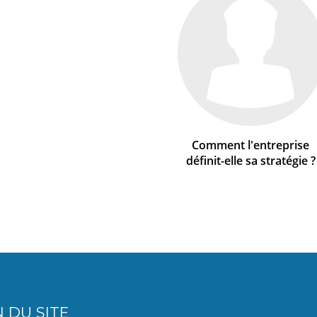
Comment l'entreprise
définit-elle sa stratégie ?
 DU SITE