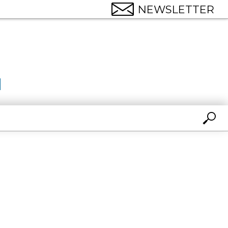
NEWSLETTER