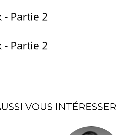
 - Partie 2
 - Partie 2
USSI VOUS INTÉRESSER