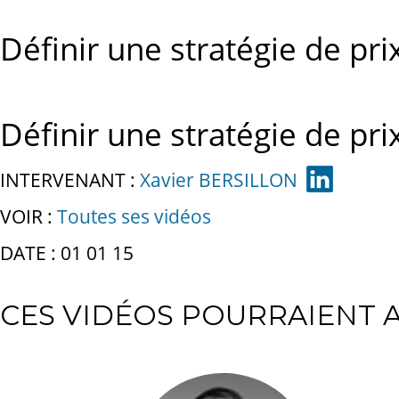
Définir une stratégie de prix
Définir une stratégie de prix
INTERVENANT :
Xavier BERSILLON
VOIR :
Toutes ses vidéos
DATE : 01 01 15
CES VIDÉOS POURRAIENT A