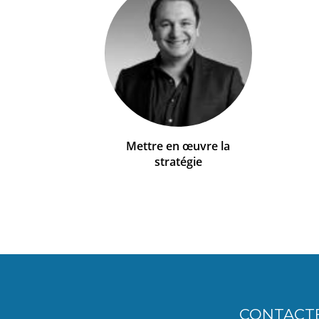
Mettre en œuvre la
stratégie
CONTACT