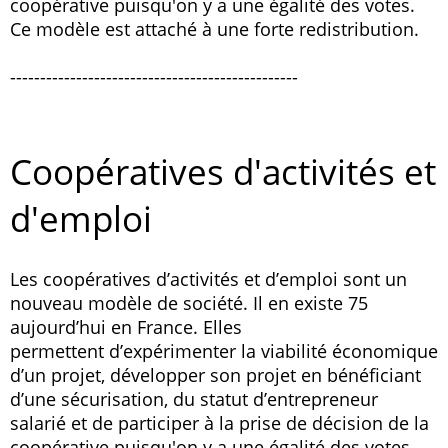
coopérative puisqu'on y a une égalité des votes.
Ce modèle est attaché à une forte redistribution.
------------------------------------------------
Coopératives d'activités et
d'emploi
Les coopératives d’activités et d’emploi sont un
nouveau modèle de société. Il en existe 75
aujourd’hui en France. Elles
permettent d’expérimenter la viabilité économique
d’un projet, développer son projet en bénéficiant
d’une sécurisation, du statut d’entrepreneur
salarié et de participer à la prise de décision de la
coopérative puisqu'on y a une égalité des votes.