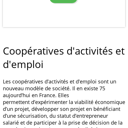
Coopératives d'activités et
d'emploi
Les coopératives d’activités et d’emploi sont un
nouveau modèle de société. Il en existe 75
aujourd’hui en France. Elles
permettent d’expérimenter la viabilité économique
d’un projet, développer son projet en bénéficiant
d’une sécurisation, du statut d’entrepreneur
salarié et de participer à la prise de décision de la