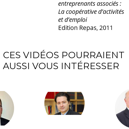
entreprenants associés :
La coopérative d’activités
et d’emploi
Edition Repas, 2011
CES VIDÉOS POURRAIENT
AUSSI VOUS INTÉRESSER