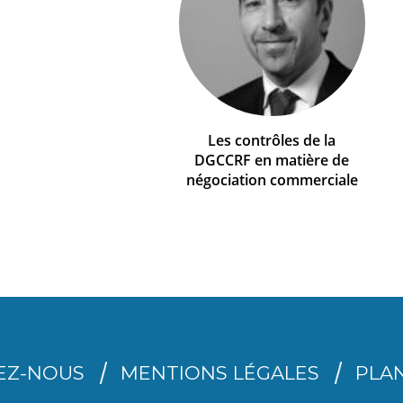
Les contrôles de la
DGCCRF en matière de
négociation commerciale
EZ-NOUS
MENTIONS LÉGALES
PLAN