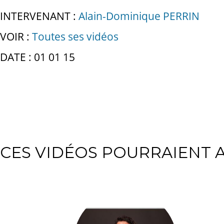
INTERVENANT :
Alain-Dominique PERRIN
VOIR :
Toutes ses vidéos
DATE : 01 01 15
CES VIDÉOS POURRAIENT A