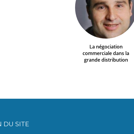
La négociation
commerciale dans la
grande distribution
 DU SITE