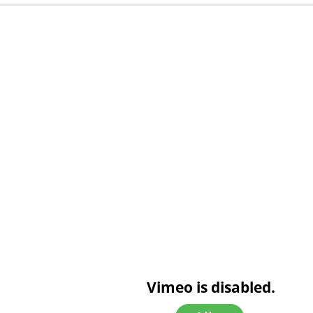
Vimeo is disabled.