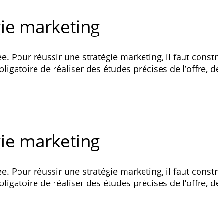
ie marketing
. Pour réussir une stratégie marketing, il faut const
bligatoire de réaliser des études précises de l’offre,
ie marketing
. Pour réussir une stratégie marketing, il faut const
bligatoire de réaliser des études précises de l’offre,