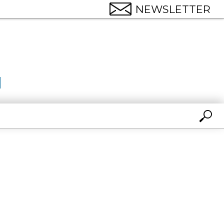
NEWSLETTER