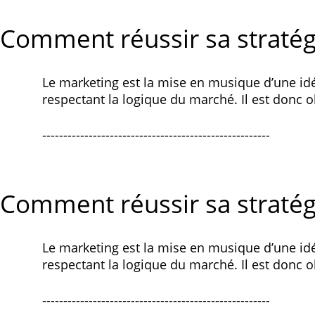
Comment réussir sa stratég
Le marketing est la mise en musique d’une idée
respectant la logique du marché. Il est donc o
------------------------------------------------------
Comment réussir sa stratég
Le marketing est la mise en musique d’une idée
respectant la logique du marché. Il est donc o
------------------------------------------------------