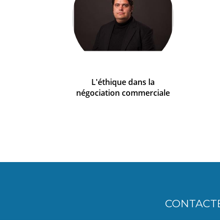
L'éthique dans la
négociation commerciale
CONTACT