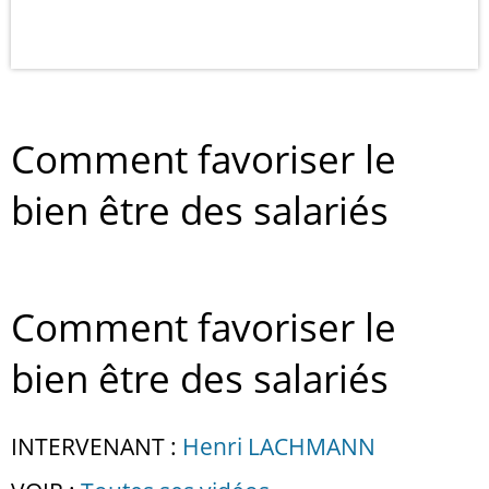
Comment favoriser le
bien être des salariés
Comment favoriser le
bien être des salariés
INTERVENANT :
Henri LACHMANN