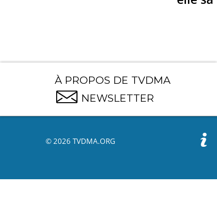
À PROPOS DE TVDMA
NEWSLETTER
© 2026 TVDMA.ORG