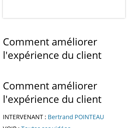
Comment améliorer
l'expérience du client
Comment améliorer
l'expérience du client
INTERVENANT :
Bertrand POINTEAU