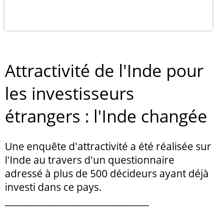
Attractivité de l'Inde pour
les investisseurs
étrangers : l'Inde changée
Une enquête d'attractivité a été réalisée sur
l'Inde au travers d'un questionnaire
adressé à plus de 500 décideurs ayant déjà
investi dans ce pays.
_________________________________