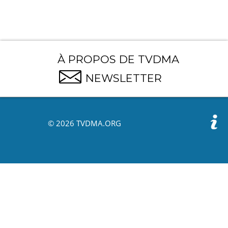
À PROPOS DE TVDMA
NEWSLETTER
© 2026 TVDMA.ORG