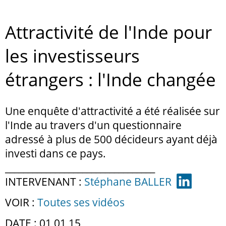
Attractivité de l'Inde pour
les investisseurs
étrangers : l'Inde changée
Une enquête d'attractivité a été réalisée sur
l'Inde au travers d'un questionnaire
adressé à plus de 500 décideurs ayant déjà
investi dans ce pays.
_________________________________
INTERVENANT :
Stéphane BALLER
VOIR :
Toutes ses vidéos
DATE : 01 01 15