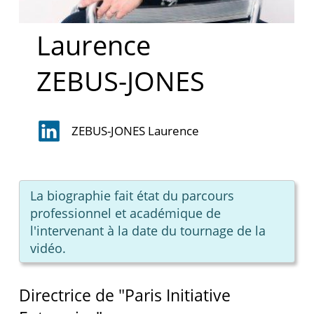
Laurence
ZEBUS-JONES
ZEBUS-JONES Laurence
La biographie fait état du parcours
professionnel et académique de
l'intervenant à la date du tournage de la
vidéo.
Directrice de "Paris Initiative