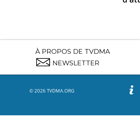
À PROPOS DE TVDMA
NEWSLETTER
© 2026 TVDMA.ORG