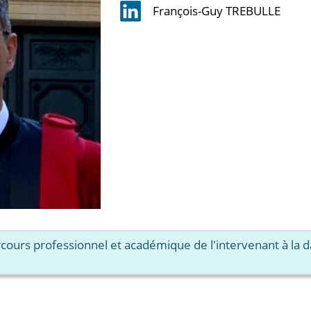
François-Guy TREBULLE
arcours professionnel et académique de l'intervenant à la 