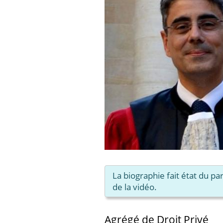
La biographie fait état du p
de la vidéo.
Agrégé de Droit Privé