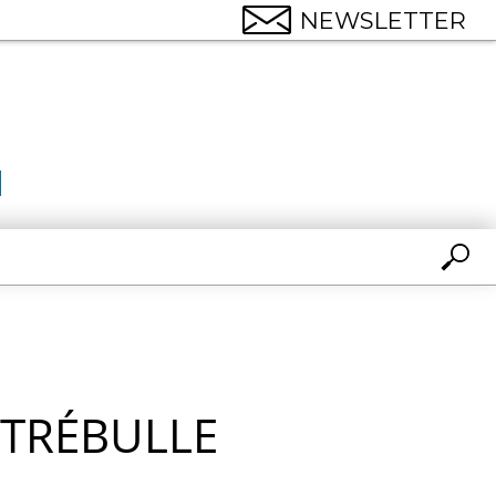
NEWSLETTER
TRÉBULLE