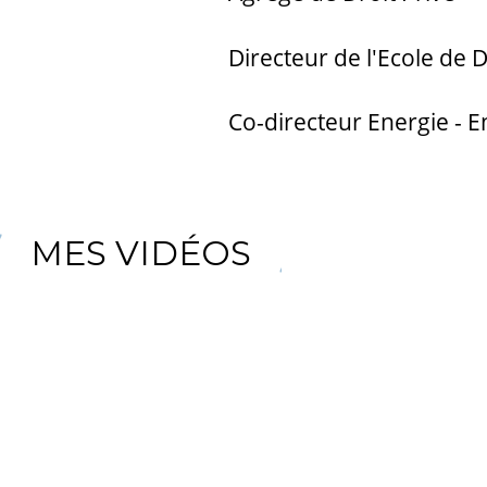
Directeur de l'Ecole de 
Co-directeur Energie - 
MES VIDÉOS