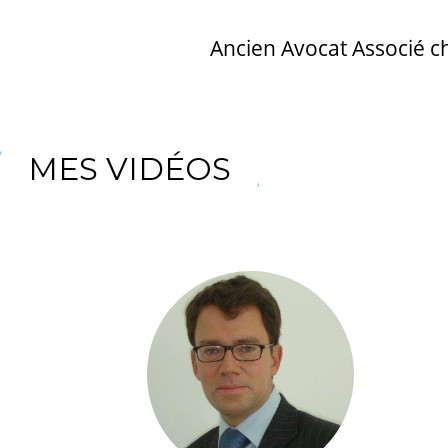
Ancien Avocat Associé c
MES VIDÉOS