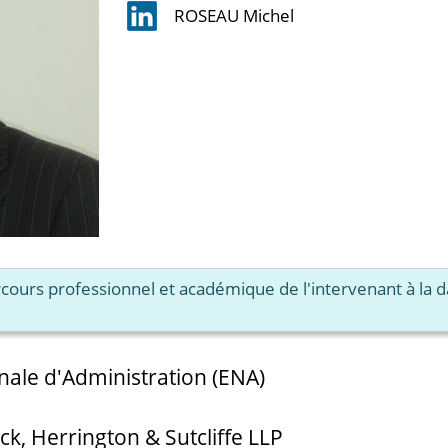
ROSEAU Michel
arcours professionnel et académique de l'intervenant à la 
nale d'Administration (ENA)
ck, Herrington & Sutcliffe LLP