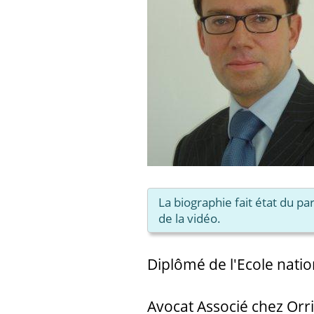
La biographie fait état du p
de la vidéo.
Diplômé de l'Ecole natio
Avocat Associé chez Orri