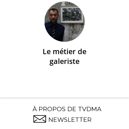
Le métier de
galeriste
À PROPOS DE TVDMA
NEWSLETTER