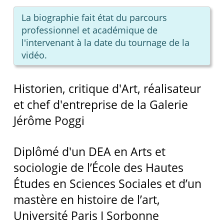
La biographie fait état du parcours
professionnel et académique de
l'intervenant à la date du tournage de la
vidéo.
Historien, critique d'Art, réalisateur
et chef d'entreprise de la Galerie
Jérôme Poggi
Diplômé d'un DEA en Arts et
sociologie de l’École des Hautes
Études en Sciences Sociales et d’un
mastère en histoire de l’art,
Université Paris I Sorbonne