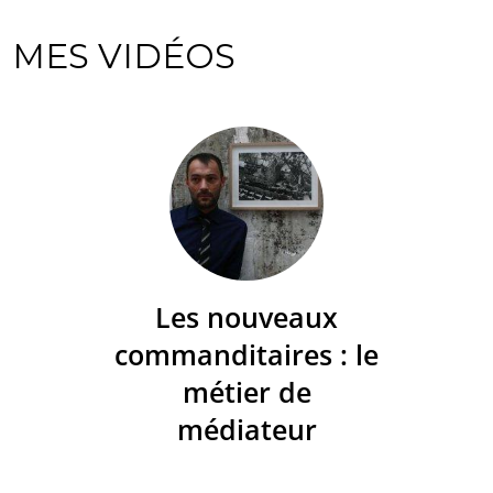
MES VIDÉOS
Les nouveaux
commanditaires : le
métier de
médiateur