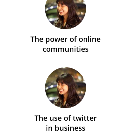
The power of online
communities
The use of twitter
in business