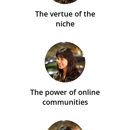
The vertue of the
niche
The power of online
communities