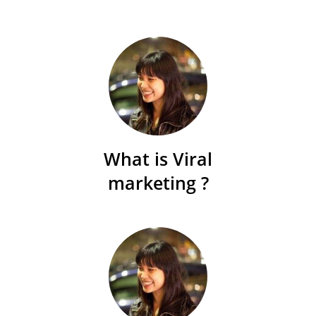
What is Viral
marketing ?