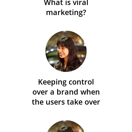
What is viral
marketing?
Keeping control
over a brand when
the users take over