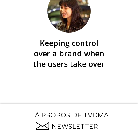
Keeping control
over a brand when
the users take over
À PROPOS DE TVDMA
NEWSLETTER