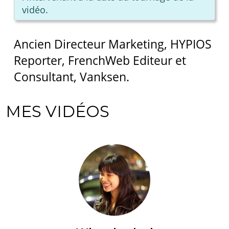
vidéo.
Ancien Directeur Marketing, HYPIOS
Reporter, FrenchWeb Editeur et
Consultant, Vanksen.
MES VIDÉOS