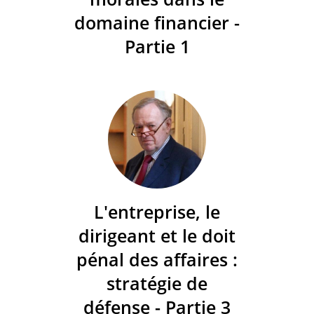
domaine financier -
Partie 1
L'entreprise, le
dirigeant et le doit
pénal des affaires :
stratégie de
défense - Partie 3