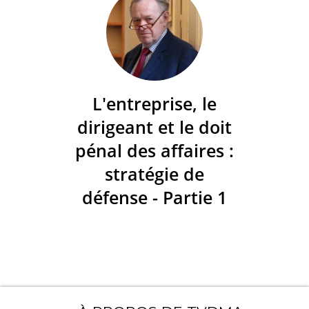
L'entreprise, le
dirigeant et le doit
pénal des affaires :
stratégie de
défense - Partie 1