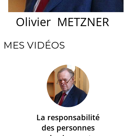
Olivier
METZNER
MES VIDÉOS
La responsabilité
des personnes