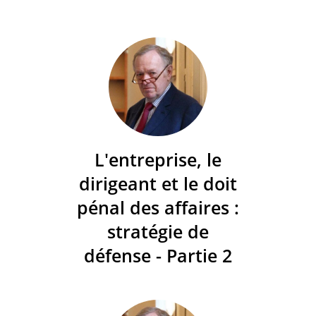
L'entreprise, le
dirigeant et le doit
pénal des affaires :
stratégie de
défense - Partie 2