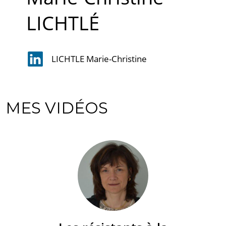
LICHTLÉ
LICHTLE Marie-Christine
MES VIDÉOS