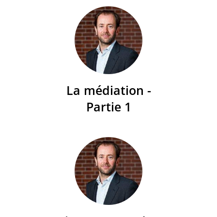
La médiation -
Partie 1