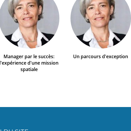
Manager par le succès:
Un parcours d'exception
l'expérience d'une mission
spatiale