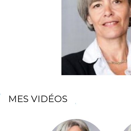
MES VIDÉOS