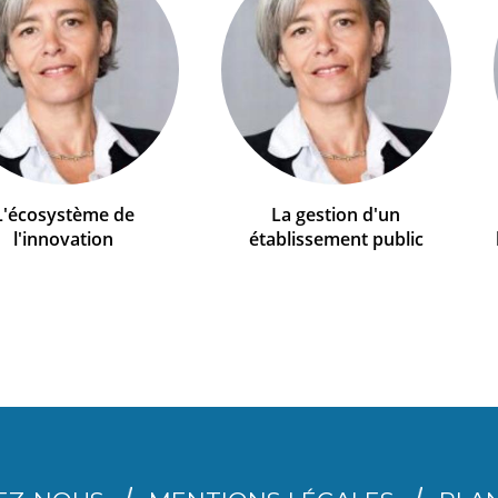
L'écosystème de
La gestion d'un
l'innovation
établissement public