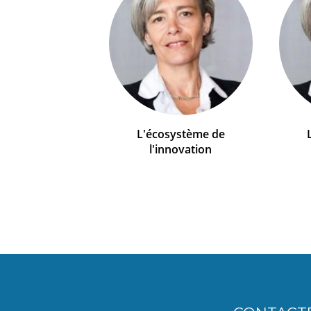
L'écosystème de
l'innovation