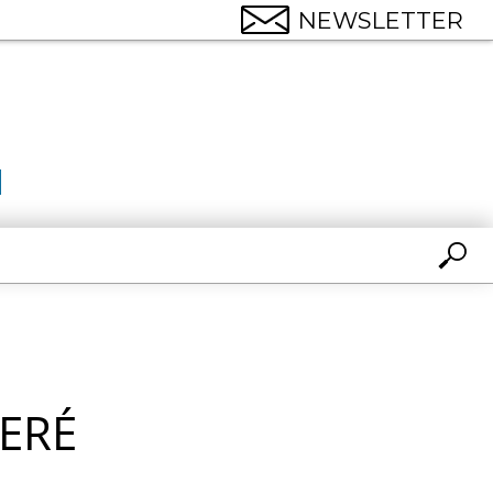
NEWSLETTER
ERÉ