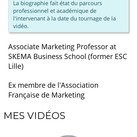
La biographie fait état du parcours
professionnel et académique de
l'intervenant à la date du tournage de la
vidéo.
Associate Marketing Professor at
SKEMA Business School (former ESC
Lille)
Ex membre de l'Association
Française de Marketing
MES VIDÉOS