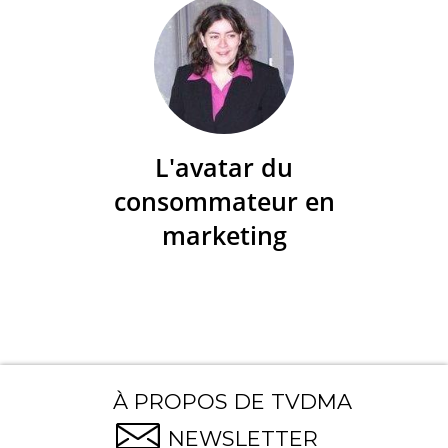
L'avatar du
consommateur en
marketing
À PROPOS DE TVDMA
NEWSLETTER