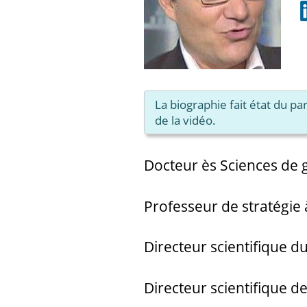
La biographie fait état du p
de la vidéo.
Docteur ès Sciences de g
Professeur de stratégie
Directeur scientifique 
Directeur scientifique 