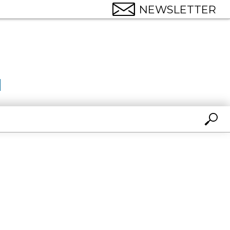
NEWSLETTER