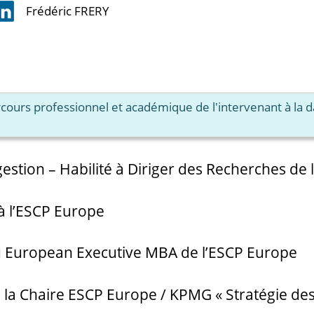
Frédéric FRERY
arcours professionnel et académique de l'intervenant à la 
estion – Habilité à Diriger des Recherches de
 à l’ESCP Europe
du European Executive MBA de l’ESCP Europe
de la Chaire ESCP Europe / KPMG « Stratégie de