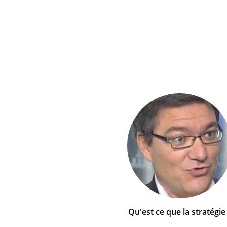
Qu'est ce que la stratégie