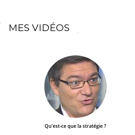
MES VIDÉOS
Qu'est-ce que la stratégie ?