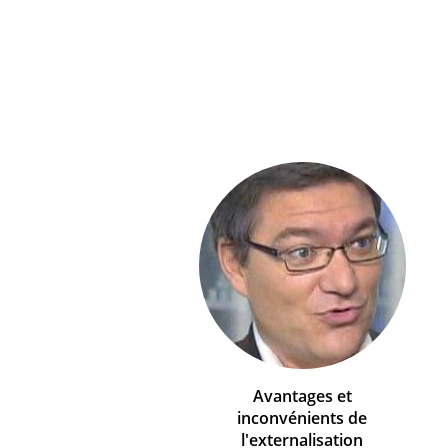
Avantages et
inconvénients de
l'externalisation