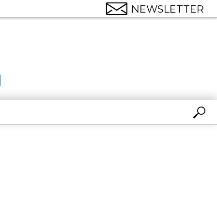
NEWSLETTER