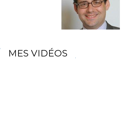
MES VIDÉOS