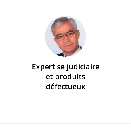
Expertise judiciaire
et produits
défectueux