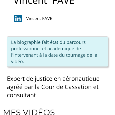
Vincent
FAVÉ
Vincent FAVE
La biographie fait état du parcours
professionnel et académique de
l'intervenant à la date du tournage de la
vidéo.
Expert de justice en aéronautique
agréé par la Cour de Cassation et
consultant
MES VIDÉOS