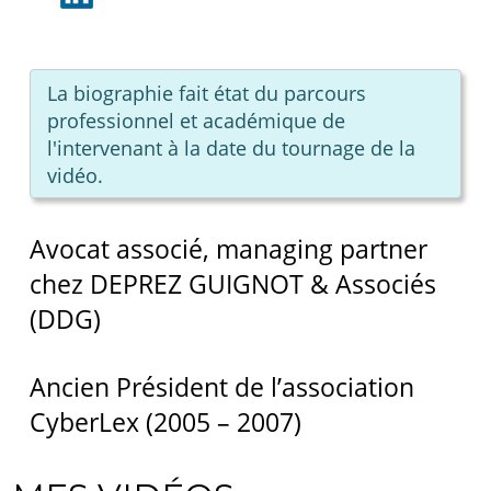
La biographie fait état du parcours
professionnel et académique de
l'intervenant à la date du tournage de la
vidéo.
Avocat associé, managing partner
chez DEPREZ GUIGNOT & Associés
(DDG)
Ancien Président de l’association
CyberLex (2005 – 2007)