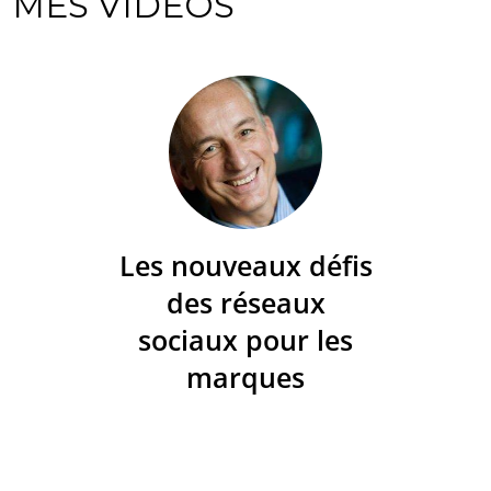
MES VIDÉOS
Les nouveaux défis
des réseaux
sociaux pour les
marques