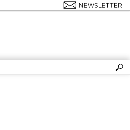
NEWSLETTER