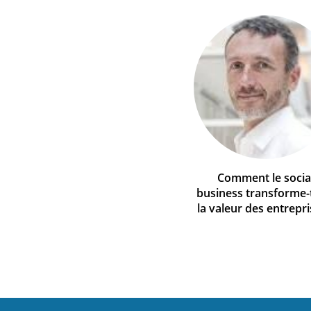
Comment le socia
business transforme-t
la valeur des entrepri