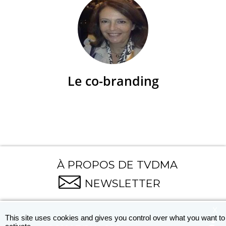
Le co-branding
À PROPOS DE TVDMA
NEWSLETTER
X
This site uses cookies and gives you control over what you want to