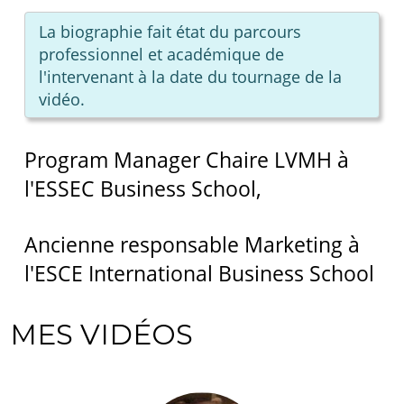
La biographie fait état du parcours
professionnel et académique de
l'intervenant à la date du tournage de la
vidéo.
Program Manager Chaire LVMH à
l'ESSEC Business School,
Ancienne responsable Marketing à
l'ESCE International Business School
MES VIDÉOS